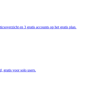
icsoverzicht en 3 gratis accounts op het gratis plan.
, gratis voor solo users.