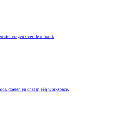
n stel vragen over de inhoud.
ocs, doelen en chat in één workspace.