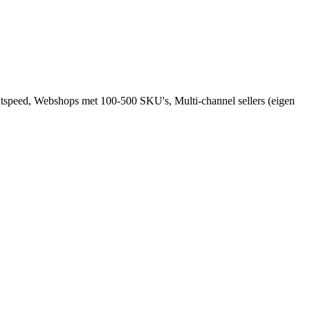
speed, Webshops met 100-500 SKU's, Multi-channel sellers (eigen