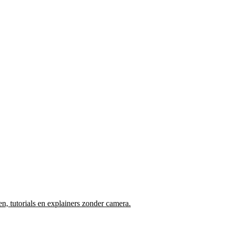
en, tutorials en explainers zonder camera.