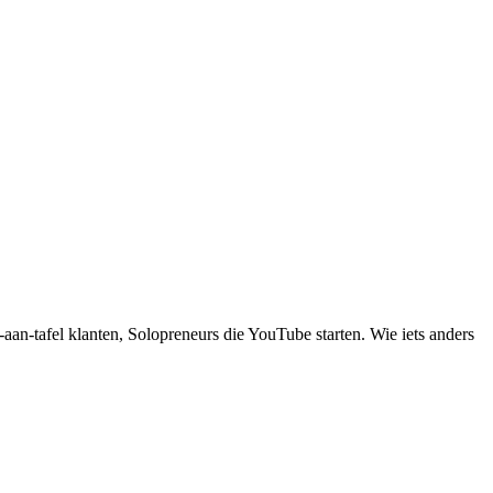
aan-tafel klanten, Solopreneurs die YouTube starten
.
Wie iets anders