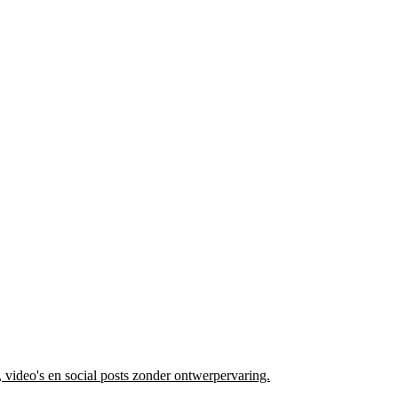
video's en social posts zonder ontwerpervaring.