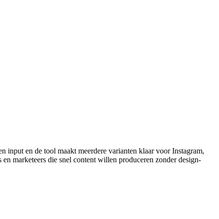
en input en de tool maakt meerdere varianten klaar voor Instagram,
s en marketeers die snel content willen produceren zonder design-