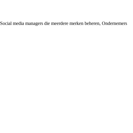
, Social media managers die meerdere merken beheren, Ondernemers