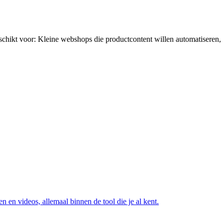
schikt voor:
Kleine webshops die productcontent willen automatiseren
n en videos, allemaal binnen de tool die je al kent.