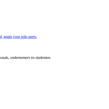
, gratis voor solo users.
ionals, ondernemers en studenten.