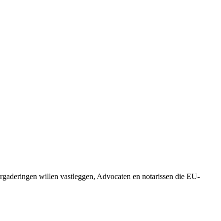
rgaderingen willen vastleggen, Advocaten en notarissen die EU-