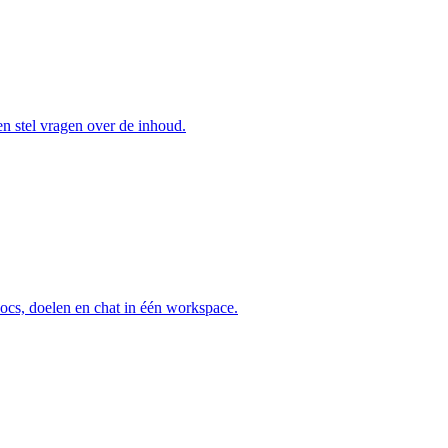
n stel vragen over de inhoud.
ocs, doelen en chat in één workspace.