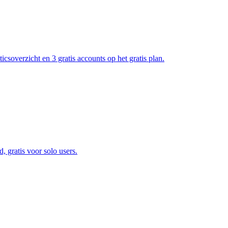
icsoverzicht en 3 gratis accounts op het gratis plan.
, gratis voor solo users.