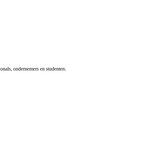
ionals, ondernemers en studenten.