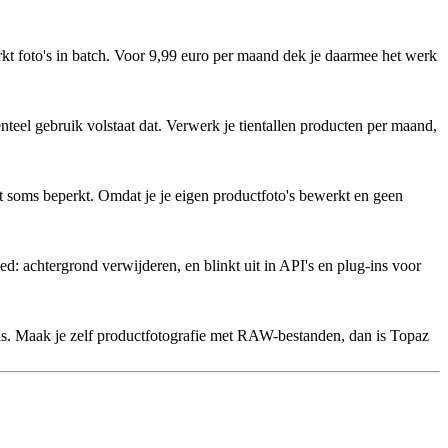
t foto's in batch. Voor 9,99 euro per maand dek je daarmee het werk
el gebruik volstaat dat. Verwerk je tientallen producten per maand,
 soms beperkt. Omdat je je eigen productfoto's bewerkt en geen
achtergrond verwijderen, en blinkt uit in API's en plug-ins voor
. Maak je zelf productfotografie met RAW-bestanden, dan is Topaz