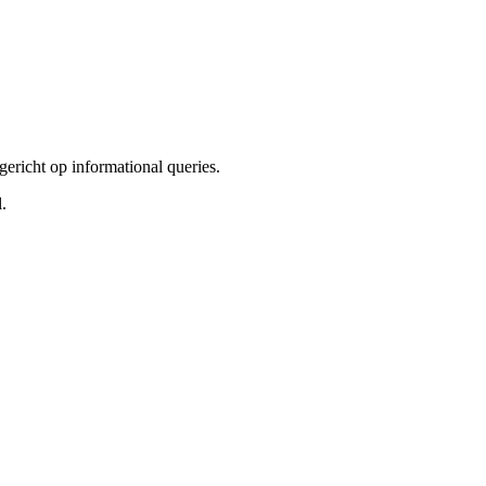
gericht op informational queries.
.