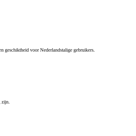
 en geschiktheid voor Nederlandstalige gebruikers.
 zijn.