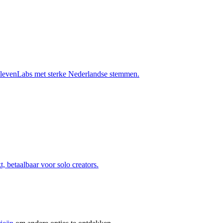
ElevenLabs met sterke Nederlandse stemmen.
, betaalbaar voor solo creators.