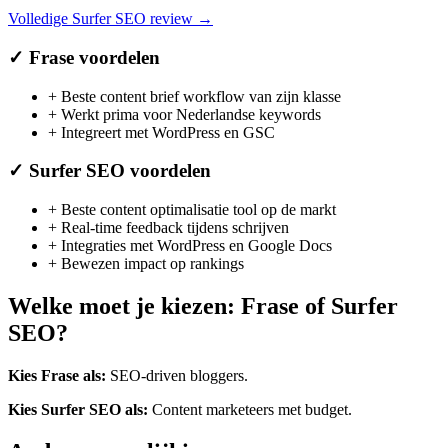
Volledige
Surfer SEO
review →
✓
Frase
voordelen
+
Beste content brief workflow van zijn klasse
+
Werkt prima voor Nederlandse keywords
+
Integreert met WordPress en GSC
✓
Surfer SEO
voordelen
+
Beste content optimalisatie tool op de markt
+
Real-time feedback tijdens schrijven
+
Integraties met WordPress en Google Docs
+
Bewezen impact op rankings
Welke moet je kiezen:
Frase
of
Surfer
SEO
?
Kies
Frase
als:
SEO-driven bloggers
.
Kies
Surfer SEO
als:
Content marketeers met budget
.