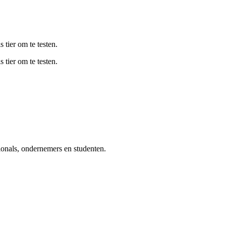
s tier om te testen.
s tier om te testen.
ionals, ondernemers en studenten.