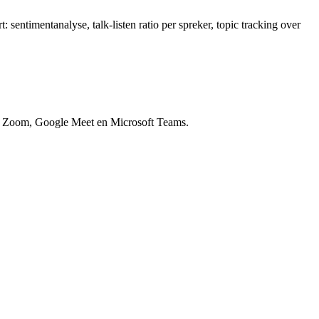
t: sentimentanalyse, talk-listen ratio per spreker, topic tracking over
 met Zoom, Google Meet en Microsoft Teams.