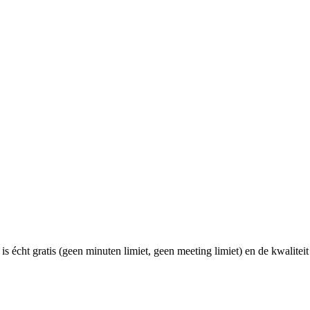
is écht gratis (geen minuten limiet, geen meeting limiet) en de kwalitei