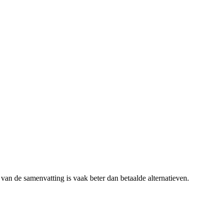
t van de samenvatting is vaak beter dan betaalde alternatieven.