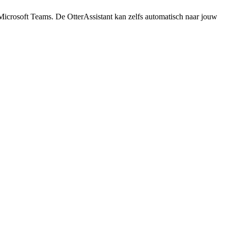
n Microsoft Teams. De OtterAssistant kan zelfs automatisch naar jouw