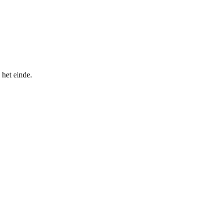
 het einde.