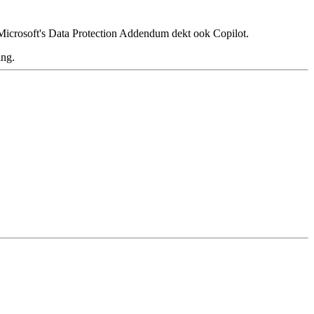
Microsoft's Data Protection Addendum dekt ook Copilot.
ing.