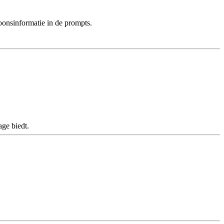
onsinformatie in de prompts.
ge biedt.