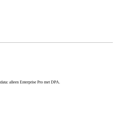
data: alleen Enterprise Pro met DPA.