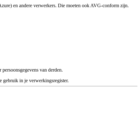
 Azure) en andere verwerkers. Die moeten ook AVG-conform zijn.
oor persoonsgegevens van derden.
 gebruik in je verwerkingsregister.