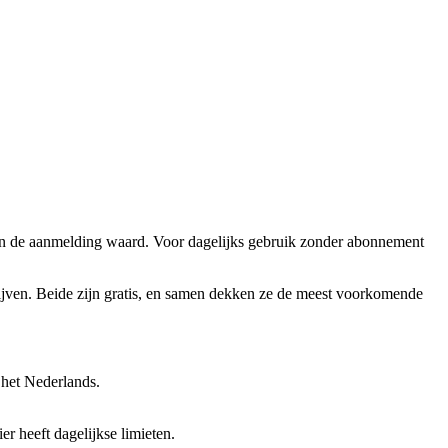
 van de aanmelding waard. Voor dagelijks gebruik zonder abonnement
ijven. Beide zijn gratis, en samen dekken ze de meest voorkomende
 het Nederlands.
er heeft dagelijkse limieten.