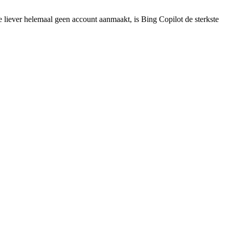
e liever helemaal geen account aanmaakt, is Bing Copilot de sterkste