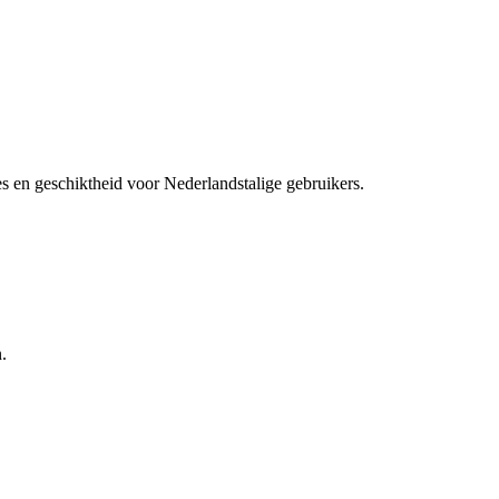
res en geschiktheid voor Nederlandstalige gebruikers.
.