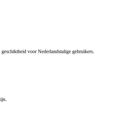
en geschiktheid voor Nederlandstalige gebruikers.
ijn.